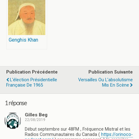
Genghis Khan
Publication Précédente
Publication Suivante
L'élection Présidentielle
Versailles Ou L'absolutisme
Française De 1965
Mis En Scène
1 réponse
Gilles Beg
22/08/2019
Début septembre sur 48FM , Fréquence Mistral et les
Radios Communautaires du Canada (
https://orinoco-