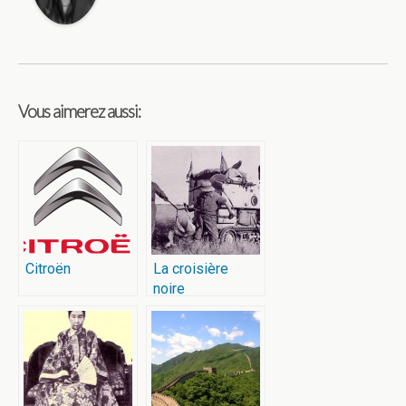
Vous aimerez aussi:
Citroën
La croisière
noire