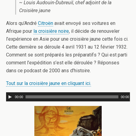
~ Louis Audouin-Dubreuil, chef adjoint de la
Croisière jaune
Alors qu’André
Citroën
avait envoyé ses voitures en
Afrique pour
la croisière noire
, il décide de renouveler
l’expérience en Asie pour une croisière jaune cette fois ci.
Cette dernière se déroule 4 avril 1931 au 12 février 1932.
Comment se sont préparés les préparatifs ? Qui est parti
comment l’expédition s’est elle déroulée ? Réponses
dans ce podcast de 2000 ans d’histoire.
Tout sur la croisière jaune en cliquant ici.
00:00
00:00