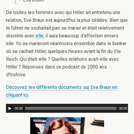
De toutes les femmes avec qui Hitler ait entretenu une
relation, Eve Braun est aujourd’hui la plus célèbre. Bien que
le führer ne souhaitait pas se marier et était relativement
discrète avec
elle
, il aura beaucoup d’affection envers
elle. Ils se marieront néanmoins ensemble dans le bunker
où se cachait Hitler, quelques heures avant la fin du IIIe
Reich. Qui était-elle ? Quelles relations avait-elle avec
Hitler ? Réponses dans ce podcast de 2000 ans
d’histoire.
Découvez les différents documents sur Eva Braun en
cliquant ici.
00:00
00:00