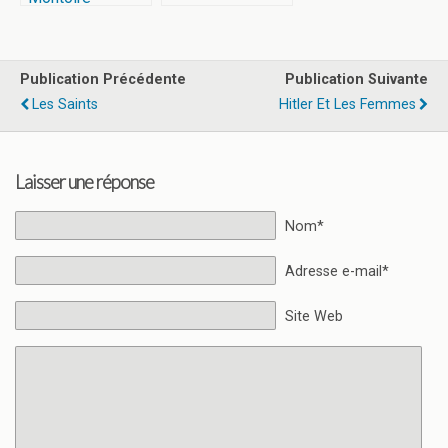
Publication Précédente
Publication Suivante
Les Saints
Hitler Et Les Femmes
Laisser une réponse
Nom*
Adresse e-mail*
Site Web