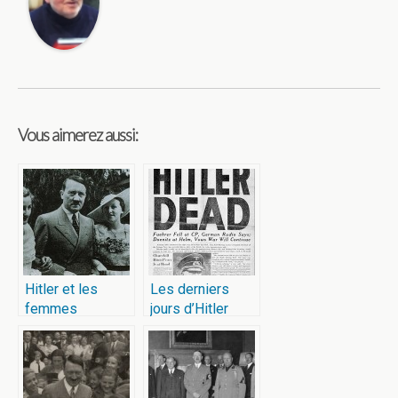
Vous aimerez aussi:
Hitler et les
Les derniers
femmes
jours d’Hitler