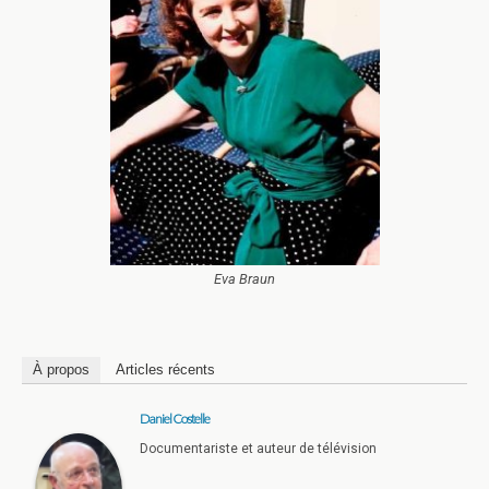
Eva Braun
À propos
Articles récents
Daniel Costelle
Documentariste et auteur de télévision