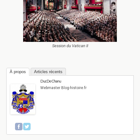
Session du Vatican II
À propos
Articles récents
Duc De Chanu
Webmaster Blog-histoire.fr