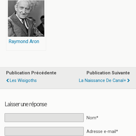
Raymond Aron
Publication Précédente
Publication Suivante
Les Wisigoths
La Naissance De Canal+
Laisser une réponse
Nom*
Adresse e-mail*