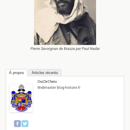
Pierre Savorgnan de Brazza par Paul Nadar
À propos
Articles récents
Duc De Chanu
Webmaster Blog-histoire.fr