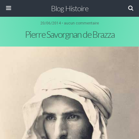
Blog Histoire
20/06/2014 • aucun commentaire
Pierre Savorgnan de Brazza