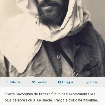
Partager
Tweeter
Épingler
E-mail
Pierre Savorgnan de Brazza fut un des explorateurs les
plus célèbres du XIXe siècle. Français d’origine italienne,