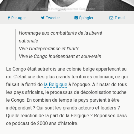
Partager
Tweeter
Épingler
E-mail
Hommage aux combattants de la liberté
nationale
Vive l’indépendance et l’unité.
Vive le Congo indépendant et souverain
Le Congo était autrefois une colonie belge appartenant au
roi. C’était une des plus grands territoires coloniaux, ce qui
faisait la fierté de
la Belgique
à l’époque. A l’instar de tous
les pays africains, le processus de décolonisation touche
le Congo. En combien de temps le pays parvient à être
indépendant ? Qui sont les grands acteurs et leaders ?
Quelle réaction de la part de la Belgique ? Réponses dans
ce podcast de 2000 ans d’histoire.