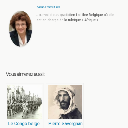
Marie-France Cros
Journaliste au quotidien La Libre Belgique où elle
est en charge de la rubrique « Afrique ».
Vous aimerez aussi:
Le Congo belge
Pierre Savorgnan