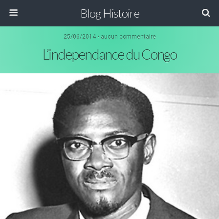
Blog Histoire
25/06/2014 • aucun commentaire
L’independance du Congo