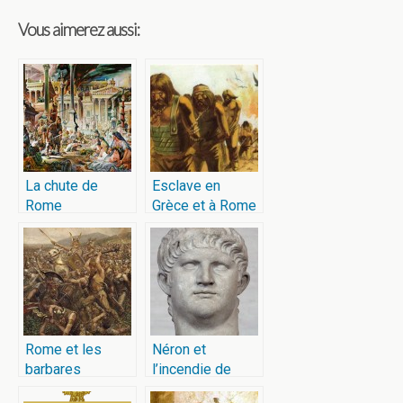
Vous aimerez aussi:
La chute de
Esclave en
Rome
Grèce et à Rome
Rome et les
Néron et
barbares
l’incendie de
Rome