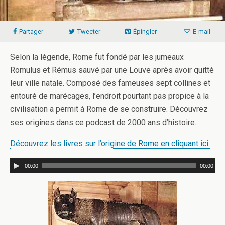
Partager
Tweeter
Épingler
E-mail
Selon la légende, Rome fut fondé par les jumeaux
Romulus et Rémus sauvé par une Louve après avoir quitté
leur ville natale. Composé des fameuses sept collines et
entouré de marécages, l’endroit pourtant pas propice à la
civilisation a permit à Rome de se construire. Découvrez
ses origines dans ce podcast de 2000 ans d’histoire.
Découvrez les livres sur l’origine de Rome en cliquant ici.
00:00
00:00