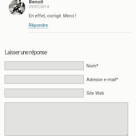
Benoit
29/07/2014
En effet, corrigé. Merci !
Répondre
Laisser une réponse
Nom*
Adresse e-mail*
Site Web