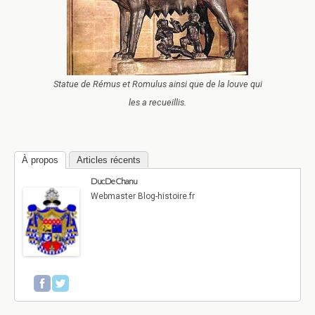
Statue de Rémus et Romulus ainsi que de la louve qui
les a recueillis.
À propos
Articles récents
Duc De Chanu
Webmaster Blog-histoire.fr