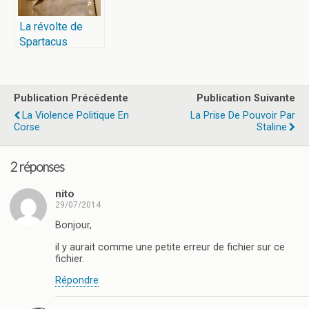
La révolte de
Spartacus
Publication Précédente
Publication Suivante
La Violence Politique En
La Prise De Pouvoir Par
Corse
Staline
2 réponses
nito
29/07/2014
Bonjour,
il y aurait comme une petite erreur de fichier sur ce
fichier.
Répondre