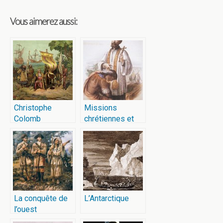
Vous aimerez aussi:
Christophe
Missions
Colomb
chrétiennes et
colonisation
La conquête de
L’Antarctique
l’ouest