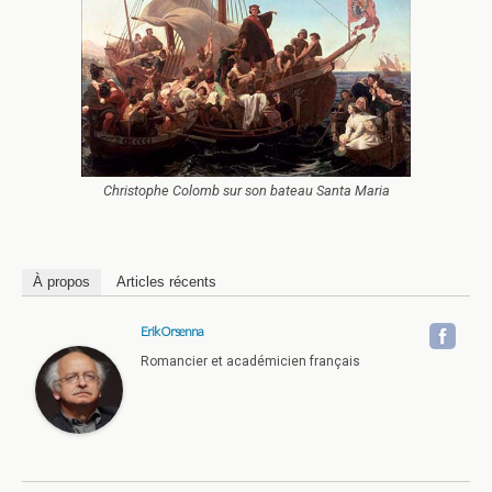
Christophe Colomb sur son bateau Santa Maria
À propos
Articles récents
Erik Orsenna
Romancier et académicien français