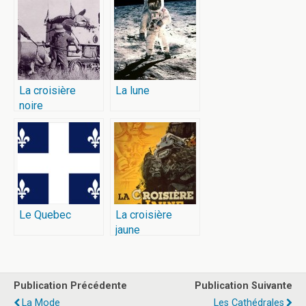
La croisière
La lune
noire
Le Quebec
La croisière
jaune
Publication Précédente
Publication Suivante
La Mode
Les Cathédrales