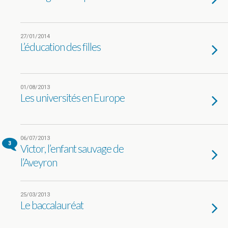
27/01/2014
L’éducation des filles
01/08/2013
Les universités en Europe
06/07/2013
3
Victor, l’enfant sauvage de
l’Aveyron
25/03/2013
Le baccalauréat