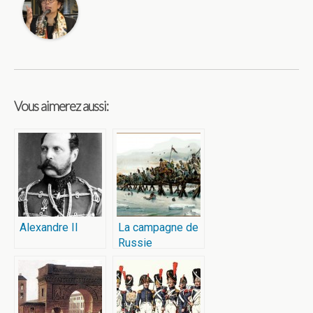
Vous aimerez aussi:
Alexandre II
La campagne de
Russie