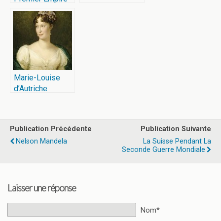
Marie-Louise
d’Autriche
Publication Précédente
Publication Suivante
Nelson Mandela
La Suisse Pendant La
Seconde Guerre Mondiale
Laisser une réponse
Nom*