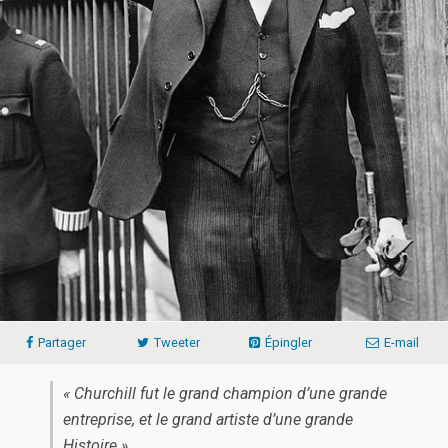
Partager
Tweeter
Épingler
E-mail
« Churchill fut le grand champion d’une grande
entreprise, et le grand artiste d’une grande
Histoire »