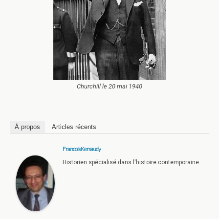
Churchill le 20 mai 1940
À propos
Articles récents
Francois Kersaudy
Historien spécialisé dans l'histoire contemporaine.