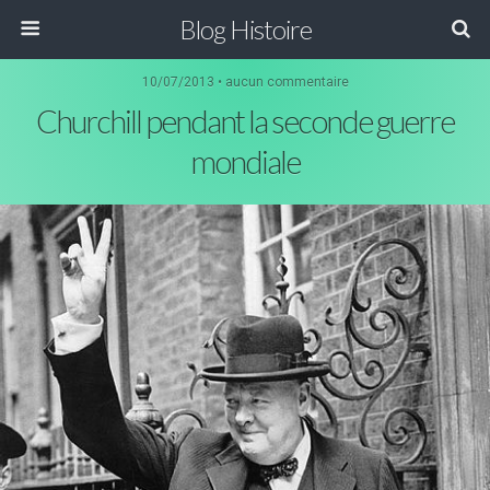
Blog Histoire
10/07/2013 • aucun commentaire
Churchill pendant la seconde guerre
mondiale