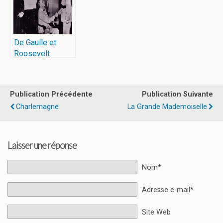
De Gaulle et
Roosevelt
Publication Précédente
Publication Suivante
Charlemagne
La Grande Mademoiselle
Laisser une réponse
Nom*
Adresse e-mail*
Site Web