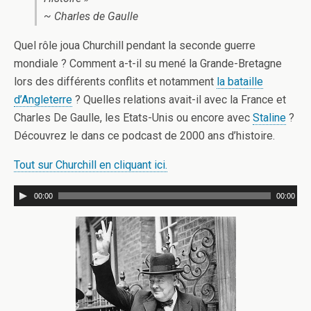
~ Charles de Gaulle
Quel rôle joua Churchill pendant la seconde guerre
mondiale ? Comment a-t-il su mené la Grande-Bretagne
lors des différents conflits et notamment
la bataille
d’Angleterre
? Quelles relations avait-il avec la France et
Charles De Gaulle, les Etats-Unis ou encore avec
Staline
?
Découvrez le dans ce podcast de 2000 ans d’histoire.
Tout sur Churchill en cliquant ici.
00:00
00:00