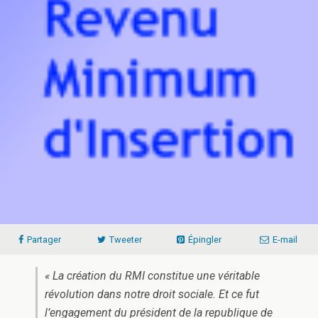
Partager
Tweeter
Épingler
E-mail
« La création du RMI constitue une véritable
révolution dans notre droit sociale. Et ce fut
l’engagement du président de la republique de