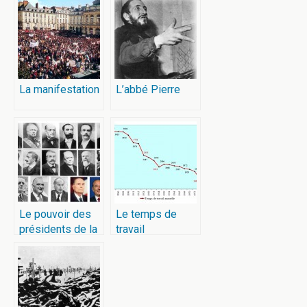
La manifestation
L’abbé Pierre
Le pouvoir des
Le temps de
présidents de la
travail
république