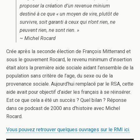
proposer la création d’un revenue minium
destiné à ce que « un moyen de vire, plutôt de
survivre, soit garanti à ceux qui n’ont rien, ne
peuvent rien, ne sont rien. »
~ Michel Rocard
Crée après la seconde élection de François Mitterrand et
sous le gouvernent Rocard, le revenu minimum d’insertion
était alors la première aide sociale aidant l’ensemble de la
population sans critère de l’age, du sexe ou de la
provenance sociale. Aujourd’hui remplacé par le RSA, cette
aide avait pour objectif d’aider les français à se réinsérer.
Est ce que cela a été un succès ? Quel bilan ? Réponse
dans ce podcast de 2000 ans d’histoire avec Michel
Rocard.
Vous pouvez retrouver quelques ouvrages sur le RMI ici.