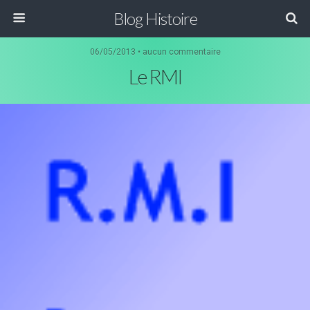
Blog Histoire
06/05/2013 • aucun commentaire
Le RMI