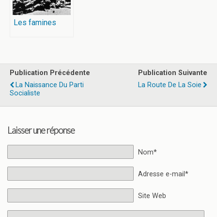
Les famines
Publication Précédente
Publication Suivante
La Naissance Du Parti
La Route De La Soie
Socialiste
Laisser une réponse
Nom*
Adresse e-mail*
Site Web