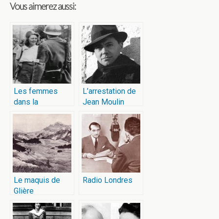
Vous aimerez aussi:
Les femmes
L’arrestation de
dans la
Jean Moulin
Résistance
française
Le maquis de
Radio Londres
Glière