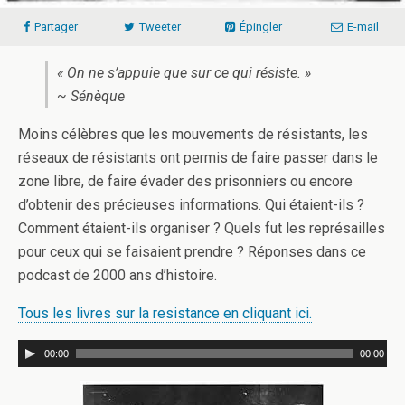
Partager
Tweeter
Épingler
E-mail
« On ne s’appuie que sur ce qui résiste. »
~ Sénèque
Moins célèbres que les mouvements de résistants, les
réseaux de résistants ont permis de faire passer dans le
zone libre, de faire évader des prisonniers ou encore
d’obtenir des précieuses informations. Qui étaient-ils ?
Comment étaient-ils organiser ? Quels fut les représailles
pour ceux qui se faisaient prendre ? Réponses dans ce
podcast de 2000 ans d’histoire.
Tous les livres sur la resistance en cliquant ici.
00:00
00:00