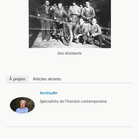
Des résistants
À propos
Articles récents
Remi Kauffer
Spécialiste de l'histoire contemporaine.