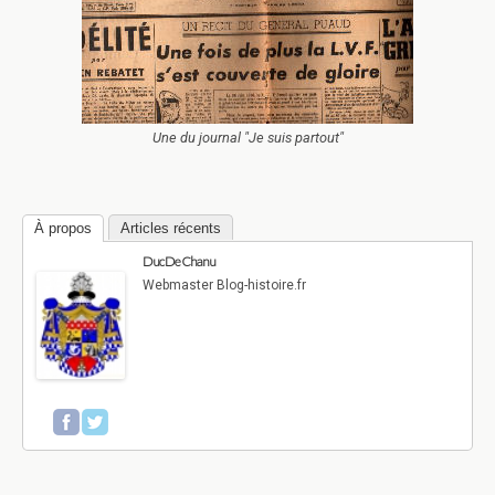
Une du journal "Je suis partout"
À propos
Articles récents
Duc De Chanu
Webmaster Blog-histoire.fr