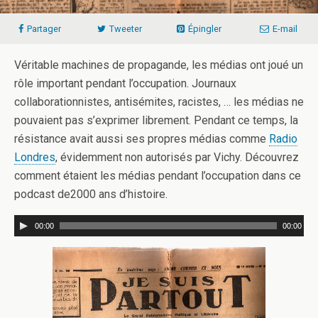
Partager
Tweeter
Épingler
E-mail
Véritable machines de propagande, les médias ont joué un
rôle important pendant l’occupation. Journaux
collaborationnistes, antisémites, racistes, … les médias ne
pouvaient pas s’exprimer librement. Pendant ce temps, la
résistance avait aussi ses propres médias comme
Radio
Londres
, évidemment non autorisés par Vichy. Découvrez
comment étaient les médias pendant l’occupation dans ce
podcast de2000 ans d’histoire.
00:00
00:00