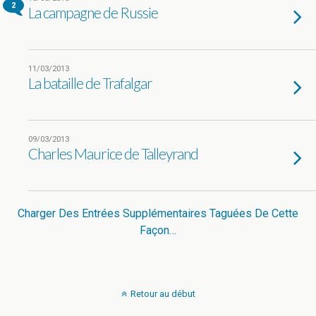
2
La campagne de Russie
11/03/2013
La bataille de Trafalgar
09/03/2013
Charles Maurice de Talleyrand
Charger Des Entrées Supplémentaires Taguées De Cette
Façon…
Retour au début