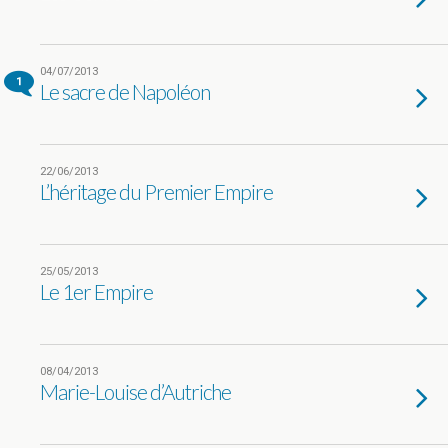
04/07/2013
1
Le sacre de Napoléon
22/06/2013
L’héritage du Premier Empire
25/05/2013
Le 1er Empire
08/04/2013
Marie-Louise d’Autriche