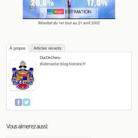
Résultat du 1er tour au 21 avril 2002
À propos
Articles récents
Duc De Chanu
Webmaster Blog-histoire.fr
Vous aimerez aussi: