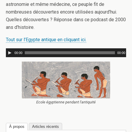
astronomie et même médecine, ce peuple fit de
nombreuses découvertes encore utilisées aujourd’hui.
Quelles découvertes ? Réponse dans ce podcast de 2000
ans d’histoire.
Tout sur l’Egypte antique en cliquant ici.
00:00
00:00
Ecole égyptienne pendant l'antiquité
À propos
Articles récents